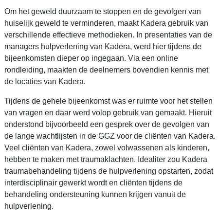
Om het geweld duurzaam te stoppen en de gevolgen van
huiselijk geweld te verminderen, maakt Kadera gebruik van
verschillende effectieve methodieken. In presentaties van de
managers hulpverlening van Kadera, werd hier tijdens de
bijeenkomsten dieper op ingegaan. Via een online
rondleiding, maakten de deelnemers bovendien kennis met
de locaties van Kadera.
Tijdens de gehele bijeenkomst was er ruimte voor het stellen
van vragen en daar werd volop gebruik van gemaakt. Hieruit
onderstond bijvoorbeeld een gesprek over de gevolgen van
de lange wachtlijsten in de GGZ voor de cliënten van Kadera.
Veel cliënten van Kadera, zowel volwassenen als kinderen,
hebben te maken met traumaklachten. Idealiter zou Kadera
traumabehandeling tijdens de hulpverlening opstarten, zodat
interdisciplinair gewerkt wordt en cliënten tijdens de
behandeling ondersteuning kunnen krijgen vanuit de
hulpverlening.