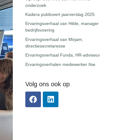
onderzoek
Kadera publiceert jaarverslag 2025
Ervaringsverhaal van Hilde, manager
bedrijfsvoering
Ervaringsverhaal van Mirjam,
directiesecretaresse
Ervaringsverhaal Funda, HR-adviseur
Ervaringsverhalen medewerker Ilse
Volg ons ook op