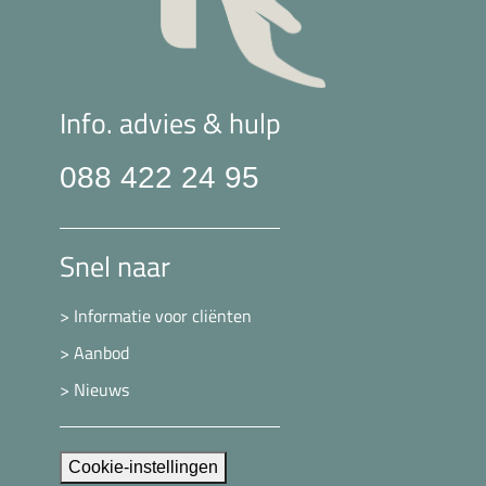
Info. advies & hulp
088 422 24 95
Snel naar
> Informatie voor cliënten
> Aanbod
> Nieuws
Cookie-instellingen