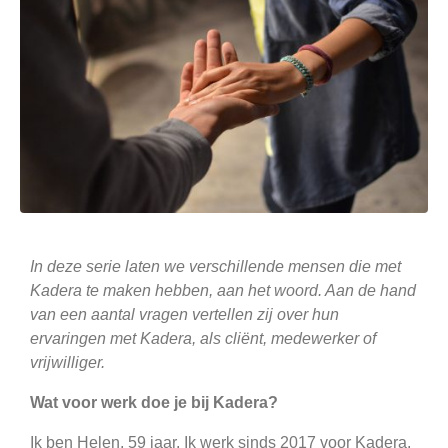
In deze serie laten we verschillende mensen die met
Kadera te maken hebben, aan het woord. Aan de hand
van een aantal vragen vertellen zij over hun
ervaringen met Kadera, als cliënt, medewerker of
vrijwilliger.
Wat voor werk doe je bij Kadera?
Ik ben Helen, 59 jaar. Ik werk sinds 2017 voor Kadera,