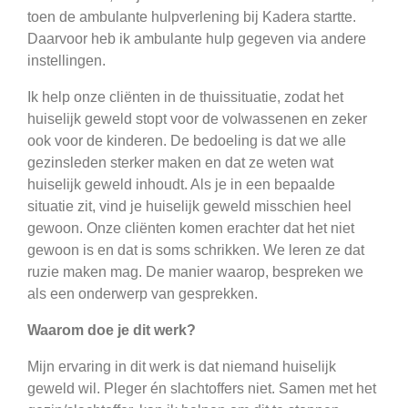
toen de ambulante hulpverlening bij Kadera startte.
Daarvoor heb ik ambulante hulp gegeven via andere
instellingen.
Ik help onze cliënten in de thuissituatie, zodat het
huiselijk geweld stopt voor de volwassenen en zeker
ook voor de kinderen. De bedoeling is dat we alle
gezinsleden sterker maken en dat ze weten wat
huiselijk geweld inhoudt. Als je in een bepaalde
situatie zit, vind je huiselijk geweld misschien heel
gewoon. Onze cliënten komen erachter dat het niet
gewoon is en dat is soms schrikken. We leren ze dat
ruzie maken mag. De manier waarop, bespreken we
als een onderwerp van gesprekken.
Waarom doe je dit werk?
Mijn ervaring in dit werk is dat niemand huiselijk
geweld wil. Pleger én slachtoffers niet. Samen met het