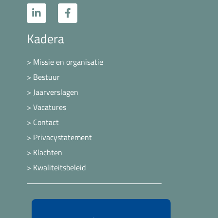
Kadera
> Missie en organisatie
> Bestuur
> Jaarverslagen
> Vacatures
> Contact
> Privacystatement
> Klachten
> Kwaliteitsbeleid