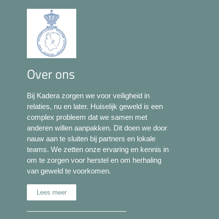
Over ons
Bij Kadera zorgen we voor veiligheid in
relaties, nu en later. Huiselijk geweld is een
complex probleem dat we samen met
anderen willen aanpakken. Dit doen we door
nauw aan te sluiten bij partners en lokale
teams. We zetten onze ervaring en kennis in
om te zorgen voor herstel en om herhaling
van geweld te voorkomen.
Lees meer