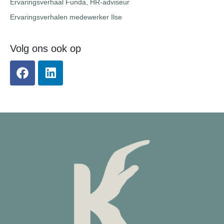
Ervaringsverhaal Funda, HR-adviseur
Ervaringsverhalen medewerker Ilse
Volg ons ook op