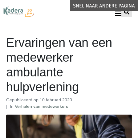
Ervaringen van een
medewerker
ambulante
hulpverlening
Gepubliceerd op
10 februari 2020
In
Verhalen van medewerkers