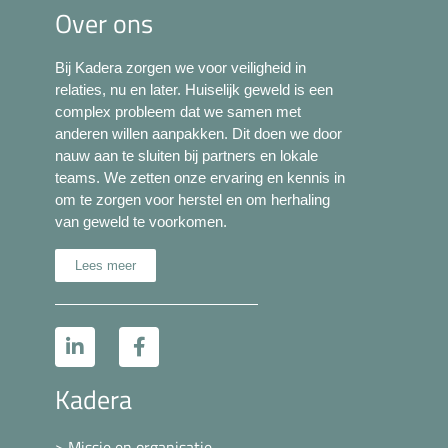
Over ons
Bij Kadera zorgen we voor veiligheid in
relaties, nu en later. Huiselijk geweld is een
complex probleem dat we samen met
anderen willen aanpakken. Dit doen we door
nauw aan te sluiten bij partners en lokale
teams. We zetten onze ervaring en kennis in
om te zorgen voor herstel en om herhaling
van geweld te voorkomen.
Lees meer
Kadera
> Missie en organisatie