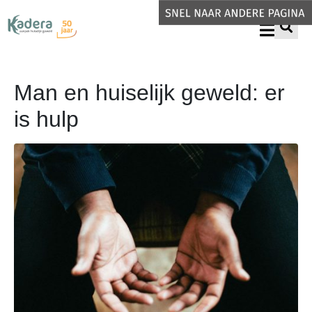
Man en huiselijk geweld: er
is hulp