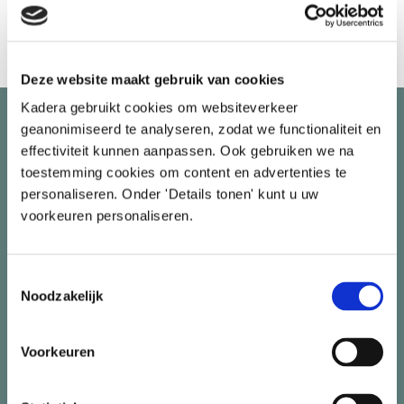
Deze website maakt gebruik van cookies
Kadera gebruikt cookies om websiteverkeer
geanonimiseerd te analyseren, zodat we functionaliteit en
effectiviteit kunnen aanpassen. Ook gebruiken we na
toestemming cookies om content en advertenties te
personaliseren. Onder 'Details tonen' kunt u uw
voorkeuren personaliseren.
Toestemmingsselectie
Noodzakelijk
Voorkeuren
Info. advies & hulp