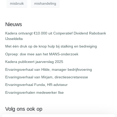
misbruik
mishandeling
Nieuws
Kadera ontvangt €10.000 uit Coöperatief Dividend Rabobank
IJsseldelta
Met één druk op de knop hulp bij stalking en bedreiging
Oproep: doe mee aan het MANS-onderzoek
Kadera publiceert jaarverslag 2025
Ervaringsverhaal van Hilde, manager bedrijfsvoering
Ervaringsverhaal van Mirjam, directiesecretaresse
Ervaringsverhaal Funda, HR-adviseur
Ervaringsverhalen medewerker Ilse
Volg ons ook op