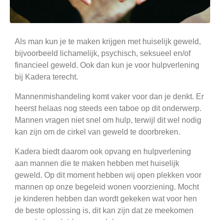
Als man kun je te maken krijgen met huiselijk geweld,
bijvoorbeeld lichamelijk, psychisch, seksueel en/of
financieel geweld. Ook dan kun je voor hulpverlening
bij Kadera terecht.
Mannenmishandeling komt vaker voor dan je denkt. Er
heerst helaas nog steeds een taboe op dit onderwerp.
Mannen vragen niet snel om hulp, terwijl dit wel nodig
kan zijn om de cirkel van geweld te doorbreken.
Kadera biedt daarom ook opvang en hulpverlening
aan mannen die te maken hebben met huiselijk
geweld. Op dit moment hebben wij open plekken voor
mannen op onze begeleid wonen voorziening. Mocht
je kinderen hebben dan wordt gekeken wat voor hen
de beste oplossing is, dit kan zijn dat ze meekomen