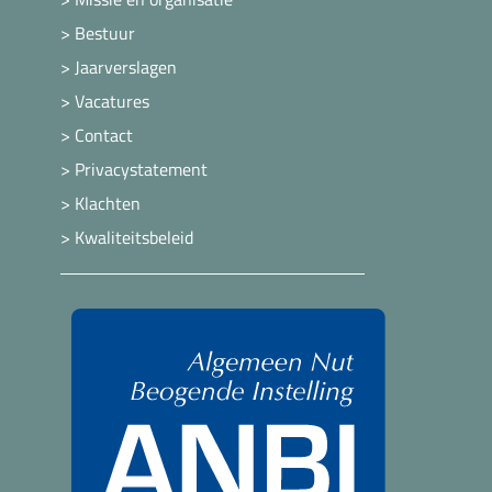
> Bestuur
> Jaarverslagen
> Vacatures
> Contact
> Privacystatement
> Klachten
> Kwaliteitsbeleid